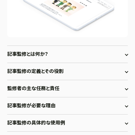
記事監修とは何か？
記事監修の定義とその役割
監修者の主な任務と責任
記事監修が必要な理由
記事監修の具体的な使用例