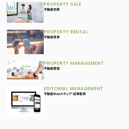
PROPERTY SALE
不動産売買
PROPERTY RENTAL
不動産賃貸
PROPERTY MANAGEMENT
不動産管理
EDITORIAL MANAGEMENT
不動産Webメディア・記事監修