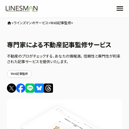
home
ラインズマンのサービス
Web記事監修
専門家による不動産記事監修サービス
不動産のプロがチェックする、あなたの情報源。 信頼性と専門性が約束
された記事サービスを提供いたします。
Web記事監修