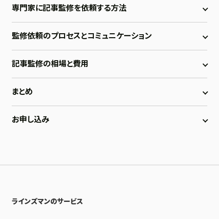
専門家に記事監修を依頼する方法
監修依頼のプロセスとコミュニケーション
記事監修の相場と費用
まとめ
お申し込み
ラインズマンのサービス