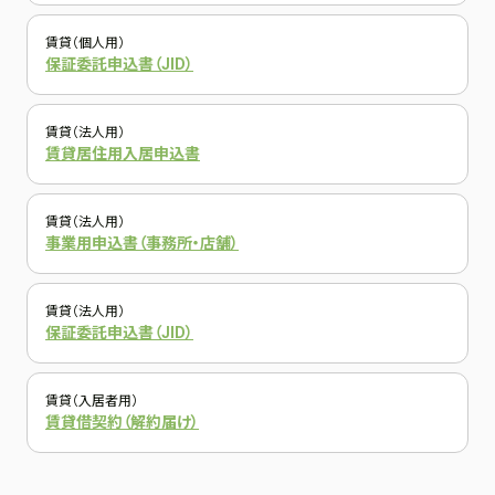
賃貸（個人用）
保証委託申込書（JID）
賃貸（法人用）
賃貸居住用入居申込書
賃貸（法人用）
事業用申込書（事務所・店舗）
賃貸（法人用）
保証委託申込書（JID）
賃貸（入居者用）
賃貸借契約（解約届け）