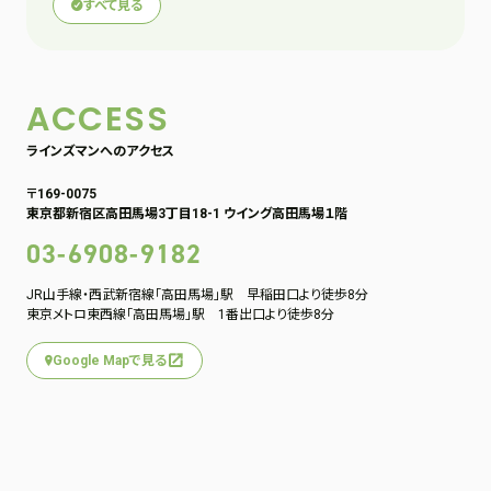
すべて見る
ACCESS
ラインズマンへのアクセス
〒169-0075
東京都新宿区高田馬場3丁目18-1 ウイング高田馬場１階
03-6908-9182
JR山手線・西武新宿線「高田馬場」駅 早稲田口より徒歩8分
東京メトロ東西線「高田馬場」駅 1番出口より徒歩8分
Google Mapで見る