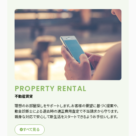
PROPERTY RENTAL
不動産賃貸
理想のお部屋探しをサポートします。お客様の要望に基づく提案や、
敷金診断士による退去時の適正費用査定で不当請求から守ります。
親身な対応で安心して新生活をスタートできるようお手伝いします。
すべて見る