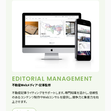
EDITORIAL MANAGEMENT
不動産Webメディア・記事監修
不動産記事ライティングをサポートします。専門知識を活かし、信頼性
のあるコンテンツ制作やWebコンサルを提供し、競争力と集客力を向
上させます。