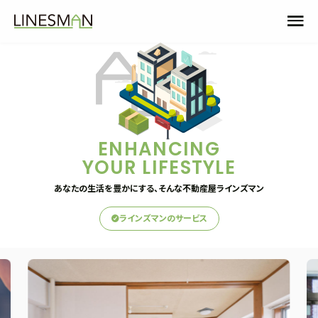
ENHANCING
YOUR LIFESTYLE
あなたの生活を豊かにする、そんな不動産屋ラインズマン
ラインズマンのサービス