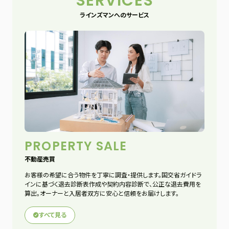
SERVICES
ラインズマンへのサービス
PROPERTY SALE
不動産売買
お客様の希望に合う物件を丁寧に調査・提供します。国交省ガイドラ
インに基づく退去診断表作成や契約内容診断で、公正な退去費用を
算出。オーナーと入居者双方に安心と信頼をお届けします。
すべて見る