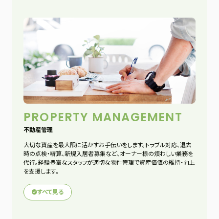
PROPERTY MANAGEMENT
不動産管理
大切な資産を最大限に活かすお手伝いをします。トラブル対応、退去
時の点検・精算、新規入居者募集など、オーナー様の煩わしい業務を
代行。経験豊富なスタッフが適切な物件管理で資産価値の維持・向上
を支援します。
すべて見る