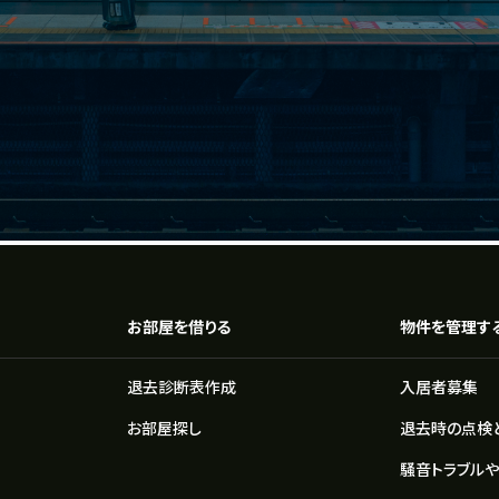
お部屋を借りる
物件を管理す
退去診断表作成
入居者募集
お部屋探し
退去時の点検
騒音トラブル