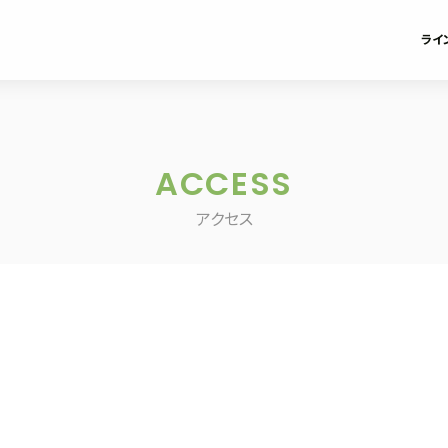
ライ
ACCESS
アクセス