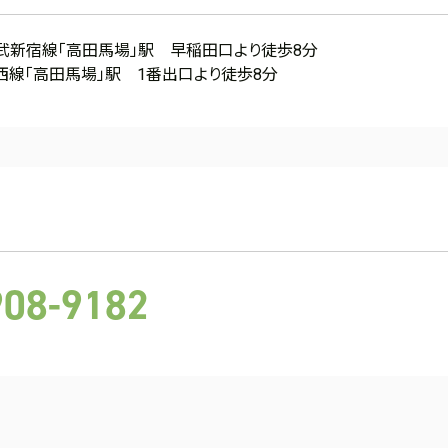
西武新宿線「高田馬場」駅 早稲田口より徒歩8分
西線「高田馬場」駅 1番出口より徒歩8分
908-9182