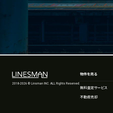
物件を売る
2018-2026 © Linsman INC. ALL Rights Reserved.
無料査定サービス
不動産売却